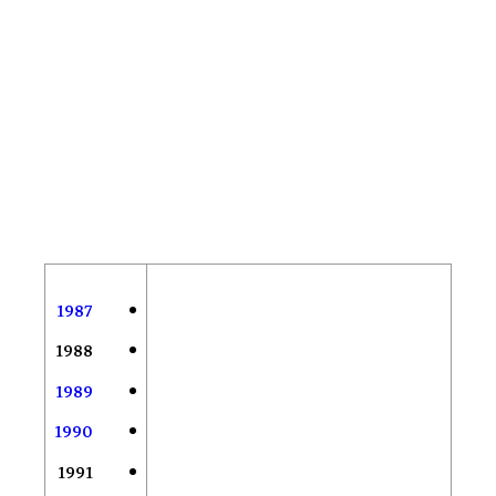
1987
1988
1989
1990
1991