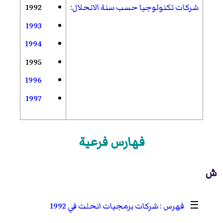
شركات تكنولوجيا حسب سنة الانحلال
:
1992
1993
1994
1995
1996
1997
فهارس فرعية
ش
☰
شركات برمجيات انحلت في 1992