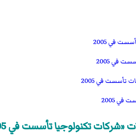
ست في 2005
 في 2005
 تأسست في 2005
في 2005
ت «شركات تكنولوجيا تأسست في 2005»