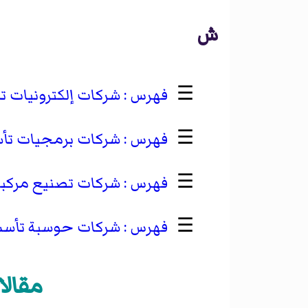
ش
☰
شركات إلكترونيات تأس
☰
شركات برمجيات تأسست
☰
شركات تصنيع مركبات
☰
شركات حوسبة تأسست 
مقالا