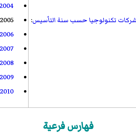
2004
ركات تكنولوجيا حسب سنة التأسيس
:
2005
2006
2007
2008
2009
2010
فهارس فرعية