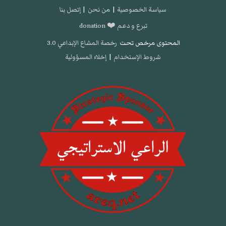
سياسة الخصوصية
|
من نحن
|
إتصل بنا
تبرع و دعم ❤️ donation
المحتوى مرخص تحت
رخصة المشاع الإبداعي 3.0
شروط الإستخدام
|
إخلاء المسؤولية