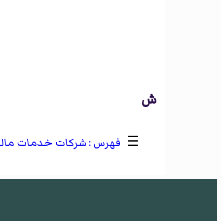
ش
☰
شركات خدمات مالية