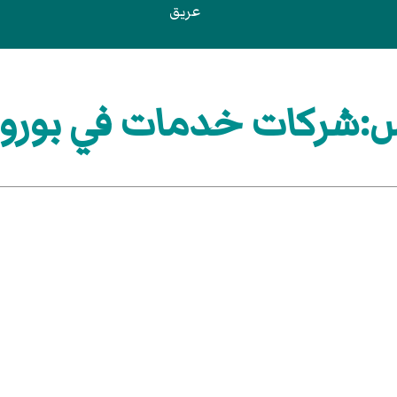
عريق
:شركات خدمات في بورو