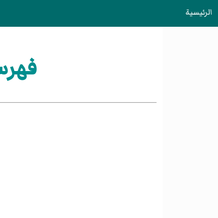
الرئيسية
فهرس