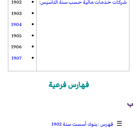
شركات خدمات مالية حسب سنة التأسيس
:
1902
1903
1904
1905
1906
1907
فهارس فرعية
ب
☰
بنوك أسست سنة 1902