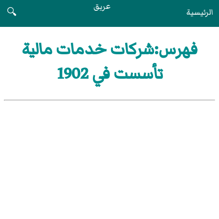
عريق
الرئيسية
🔍
فهرس:شركات خدمات مالية
تأسست في 1902