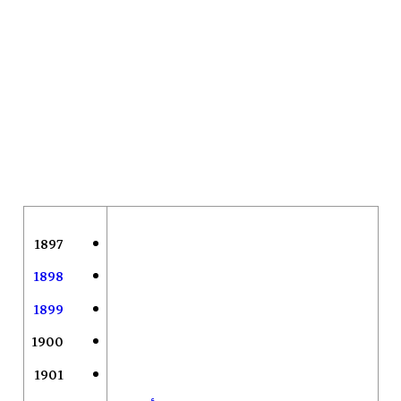
1897
1898
1899
1900
1901