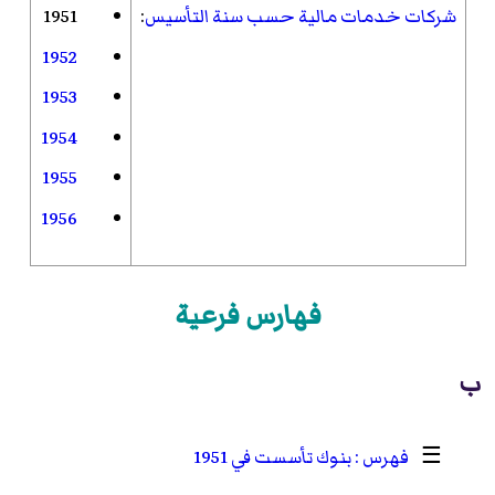
شركات خدمات مالية حسب سنة التأسيس
:
1951
1952
1953
1954
1955
1956
فهارس فرعية
ب
☰
بنوك تأسست في 1951