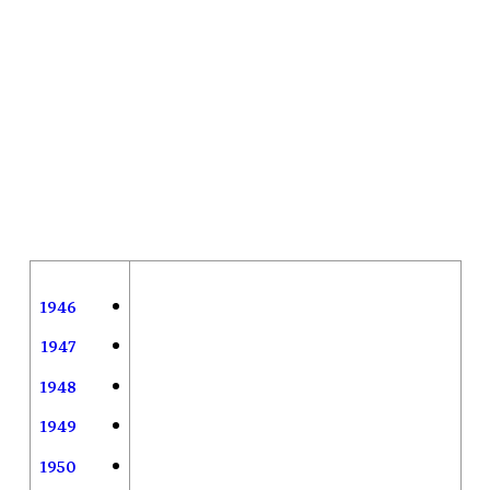
1946
1947
1948
1949
1950