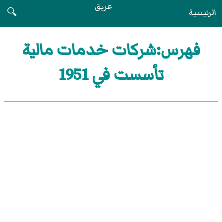
عريق
الرئيسية
🔍
فهرس:شركات خدمات مالية
تأسست في 1951