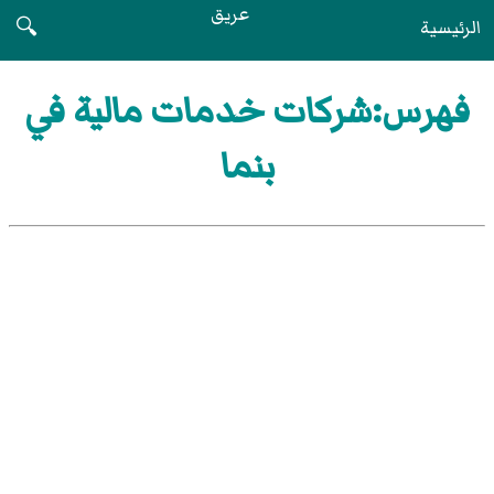
عريق
الرئيسية
🔍
فهرس:شركات خدمات مالية في
بنما