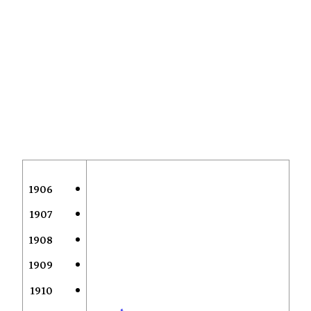
1906
1907
1908
1909
1910