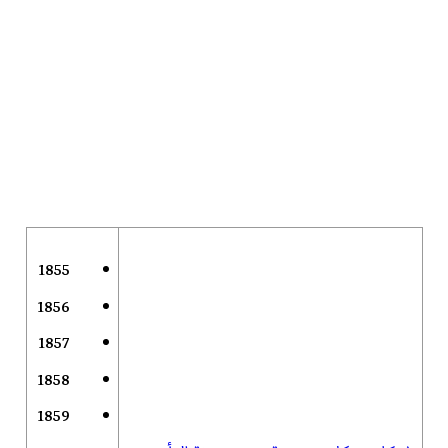
1855
1856
1857
1858
1859