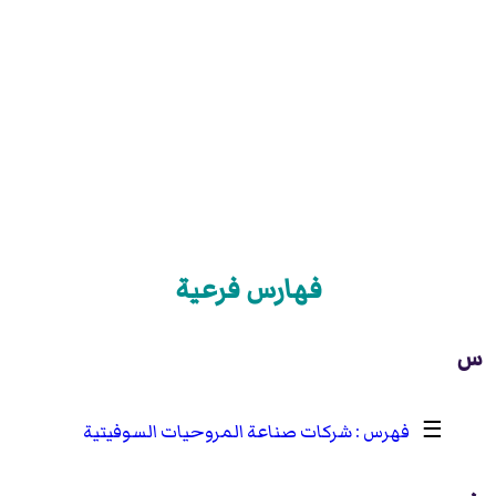
فهارس فرعية
س
☰
شركات صناعة المروحيات السوفيتية