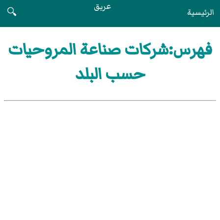
عريق
الرئيسية
🔍
فهرس:شركات صناعة المروحيات
حسب البلد