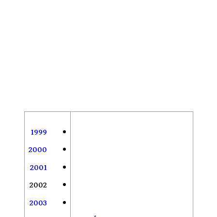
1999
2000
2001
2002
2003