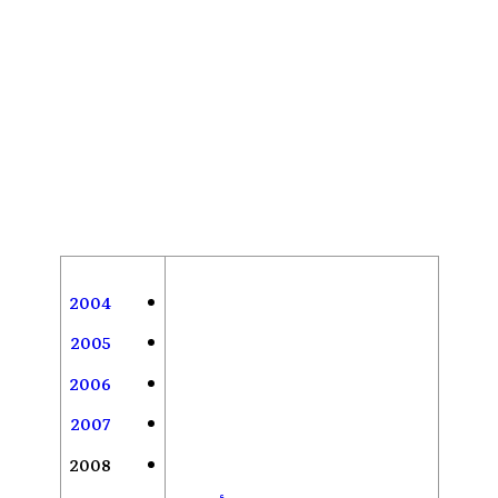
2004
2005
2006
2007
2008