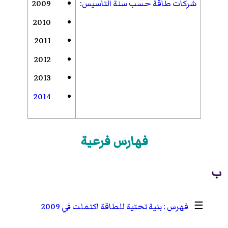
شركات طاقة حسب سنة التأسيس
:
2009
2010
2011
2012
2013
2014
فهارس فرعية
ب
☰
بنية تحتية للطاقة اكتملت في 2009