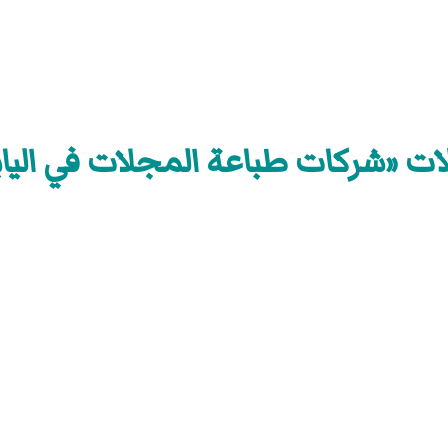
ات «شركات طباعة المجلات في الياب