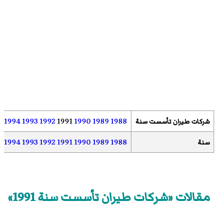
1994
1993
1992
1991
1990
1989
1988
شركات طيران تأسست سنة
1994
1993
1992
1991
1990
1989
1988
سنة
مقالات «شركات طيران تأسست سنة 1991»