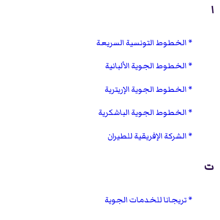
ا
الخطوط التونسية السريعة
الخطوط الجوية الألبانية
الخطوط الجوية الإريترية
الخطوط الجوية الباشكرية
الشركة الإفريقية للطيران
ت
تريجانا للخدمات الجوية