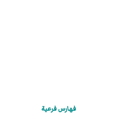
فهارس فرعية