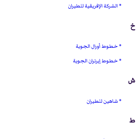
الشركة الإفريقية للطيران
خ
خطوط أورال الجوية
خطوط إيرتران الجوية
ش
شاهين للطيران
ط