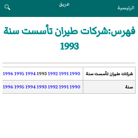
عريق
الرئيسية
🔍
فهرس:شركات طيران تأسست سنة
1993
1996
1995
1994
1993
1992
1991
1990
شركات طيران تأسست سنة
1996
1995
1994
1993
1992
1991
1990
سنة