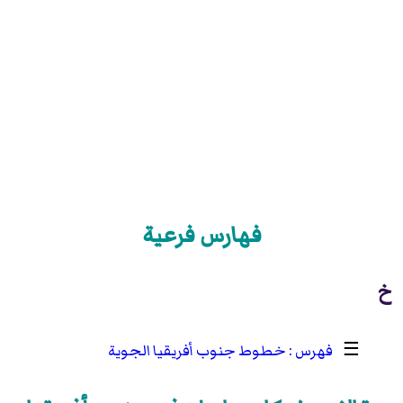
فهارس فرعية
خ
☰
خطوط جنوب أفريقيا الجوية