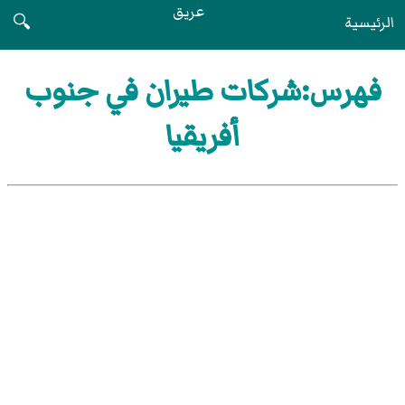
عريق
الرئيسية
🔍
فهرس:شركات طيران في جنوب
أفريقيا