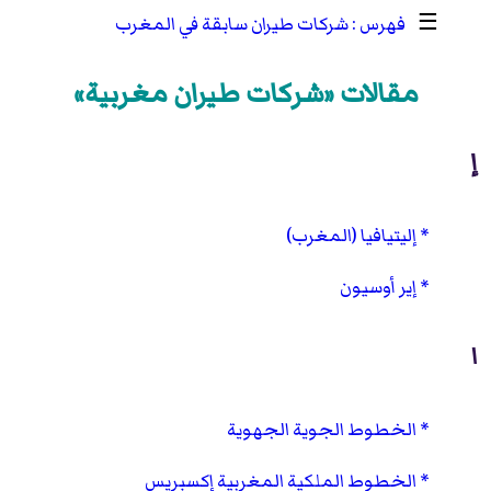
☰
شركات طيران سابقة في المغرب
مقالات «شركات طيران مغربية»
إ
إليتيافيا (المغرب)
إير أوسيون
ا
الخطوط الجوية الجهوية
الخطوط الملكية المغربية إكسبريس