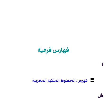
فهارس فرعية
ا
☰
الخطوط الملكية المغربية
ش