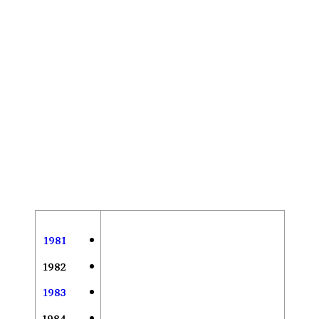
1981
1982
1983
1984