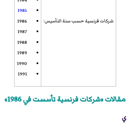
1985
شركات فرنسية حسب سنة التأسيس
:
1986
1987
1988
1989
1990
1991
مقالات «شركات فرنسية تأسست في 1986»
ي