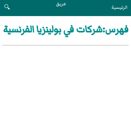
عريق
الرئيسية
🔍
فهرس:شركات في بولينزيا الفرنسية