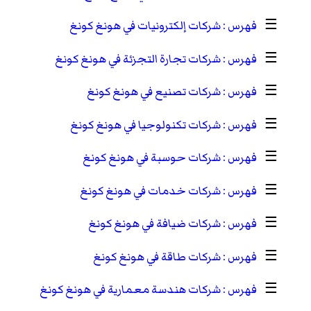
☰
شركات إلكترونيات في هونغ كونغ
☰
شركات تجارة التجزئة في هونغ كونغ
☰
شركات تصنيع في هونغ كونغ
☰
شركات تكنولوجيا في هونغ كونغ
☰
شركات حوسبة في هونغ كونغ
☰
شركات خدمات في هونغ كونغ
☰
شركات ضيافة في هونغ كونغ
☰
شركات طاقة في هونغ كونغ
☰
شركات هندسة معمارية في هونغ كونغ