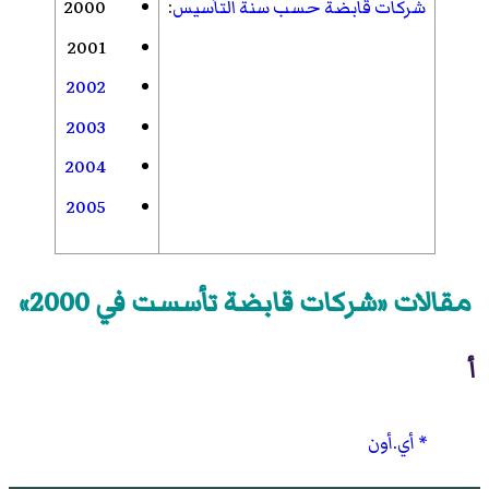
شركات قابضة حسب سنة التأسيس
:
2000
2001
2002
2003
2004
2005
مقالات «شركات قابضة تأسست في 2000»
أ
أي.أون