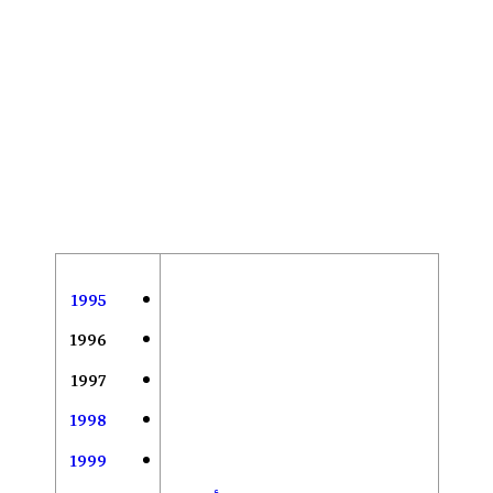
1995
1996
1997
1998
1999