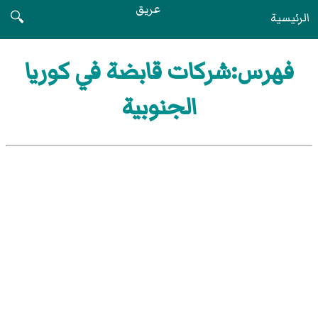
عريق
الرئيسية
🔍
فهرس:شركات قابضة في كوريا
الجنوبية