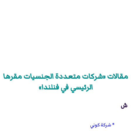
مقالات «شركات متعددة الجنسيات مقرها
الرئيسي في فنلندا»
ش
شركة كوني