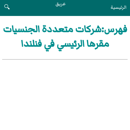
عريق
الرئيسية
🔍
فهرس:شركات متعددة الجنسيات
مقرها الرئيسي في فنلندا