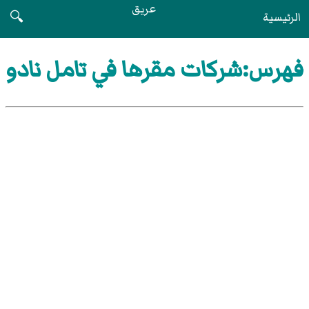
عريق
الرئيسية
🔍
فهرس:شركات مقرها في تامل نادو