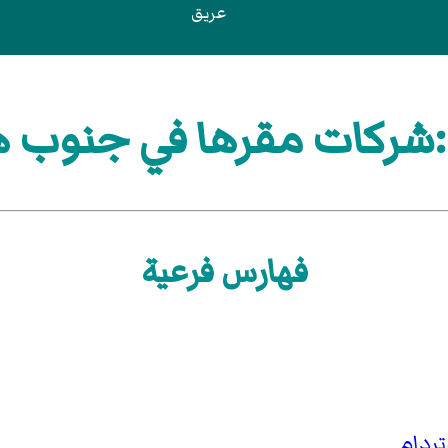
عريق
شركات مقرها في جنوب هو
فهارس فرعية
ردام