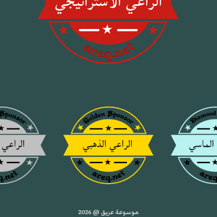
موسوعة عريق @ 2026