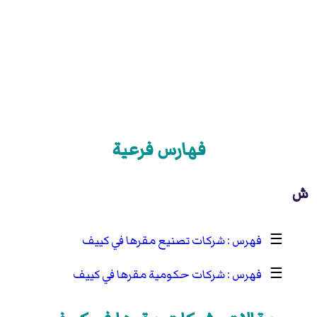
فهارس فرعية
ش
☰
شركات تصنيع مقرها في كييف
☰
شركات حكومية مقرها في كييف