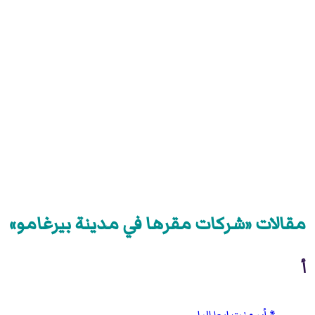
مقالات «شركات مقرها في مدينة بيرغامو»
أ
أسمنت إيطاليا