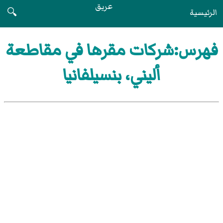
عريق
الرئيسية
🔍
فهرس:شركات مقرها في مقاطعة
أليني، بنسيلفانيا