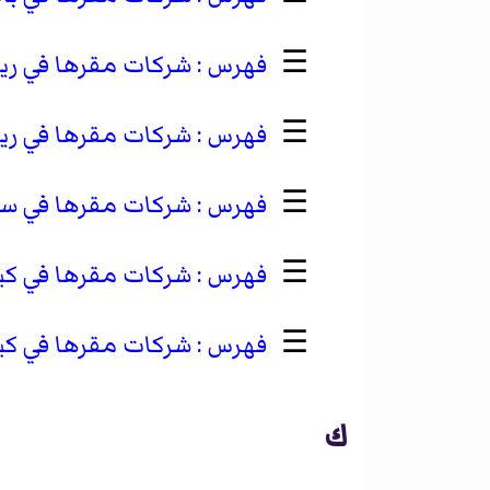
☰
شركات مقرها في ري
☰
شركات مقرها في ري
☰
شركات مقرها في سي
☰
شركات مقرها في كير
☰
شركات مقرها في كي
ك