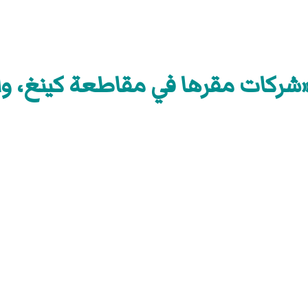
«شركات مقرها في مقاطعة كينغ، و