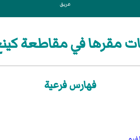
عريق
ت مقرها في مقاطعة كينغ
فهارس فرعية
فيو