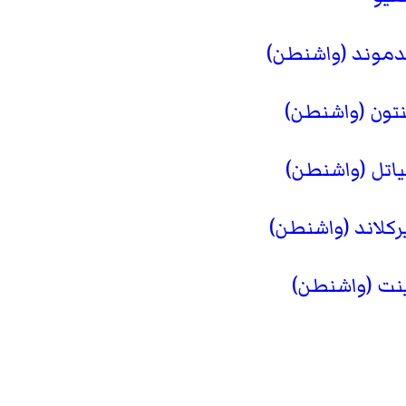
دموند (واشنطن)
نتون (واشنطن)
اتل (واشنطن)
كلاند (واشنطن)
نت (واشنطن)