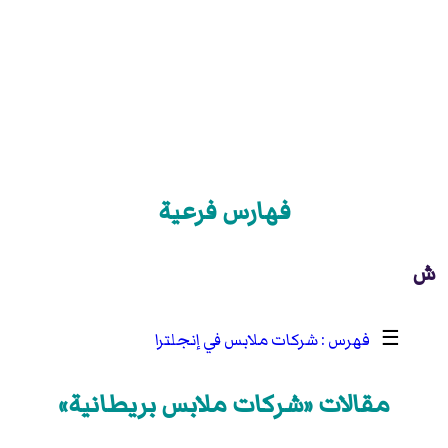
فهارس فرعية
ش
☰
شركات ملابس في إنجلترا
مقالات «شركات ملابس بريطانية»