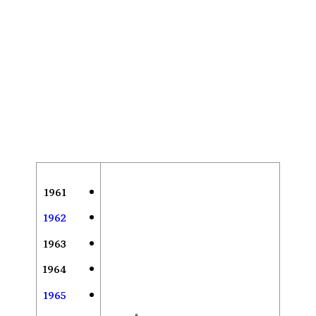
1961
1962
1963
1964
1965