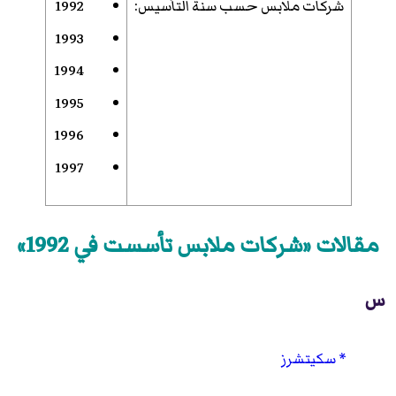
شركات ملابس حسب سنة التأسيس
:
1992
1993
1994
1995
1996
1997
مقالات «شركات ملابس تأسست في 1992»
س
سكيتشرز