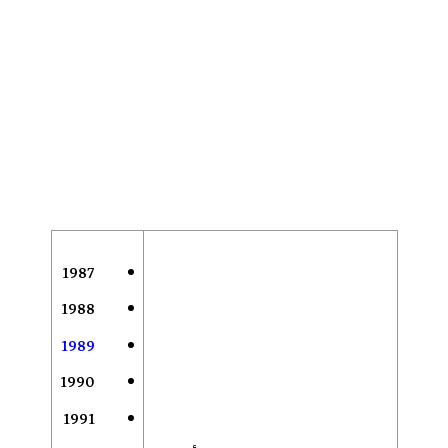
1987
1988
1989
1990
1991