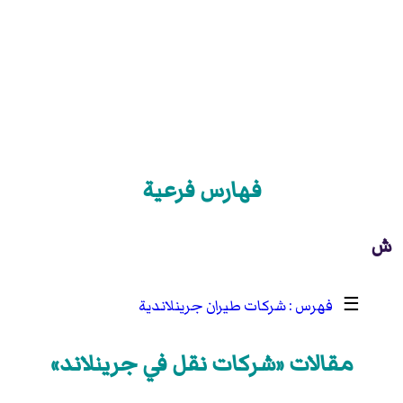
فهارس فرعية
ش
☰
شركات طيران جرينلاندية
مقالات «شركات نقل في جرينلاند»