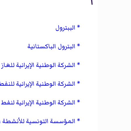
ا
الببترول
البترول الباكستانية
الشركة الوطنية الإيرانية للغاز
الشركة الوطنية الإيرانية للنفط
الشركة الوطنية الإيرانية لنفط
المؤسسة التونسية للأنشطة ال