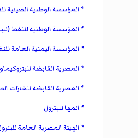
المؤسسة الوطنية الصينية لل
المؤسسة الوطنية للنفط (ليبيا
المؤسسة اليمنية العامة للنف
المصرية القابضة للبتروكيماو
المصرية القابضة للغازات الط
المها للبترول
الهيئة المصرية العامة للبترو