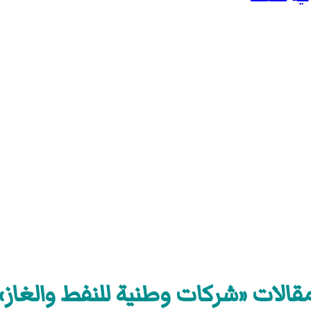
قالات «شركات وطنية للنفط والغاز»