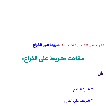
لمزيد من المعلومات، انظر
شريط على الذراع
مقالات «شريط على الذراع»
ش
شارة النفخ
شريط على الذراع