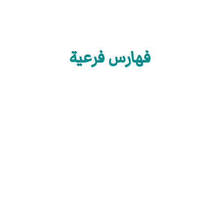
فهارس فرعية