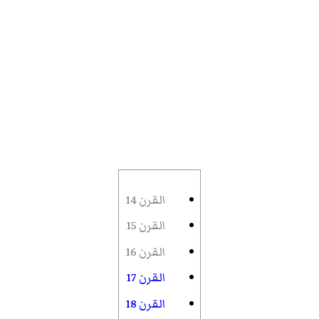
القرن 14
القرن 15
القرن 16
القرن 17
القرن 18