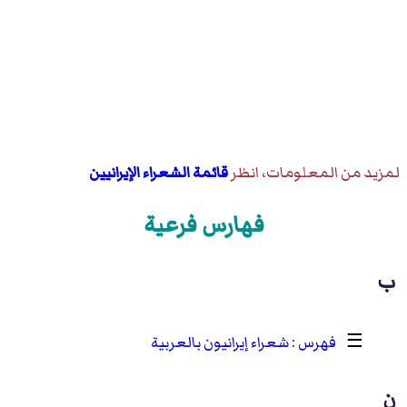
لمزيد من المعلومات، انظر
قائمة الشعراء الإيرانيين
فهارس فرعية
ب
☰
شعراء إيرانيون بالعربية
ن