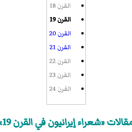
القرن 18
القرن 19
القرن 20
القرن 21
القرن 22
القرن 23
القرن 24
قالات «شعراء إيرانيون في القرن 19»