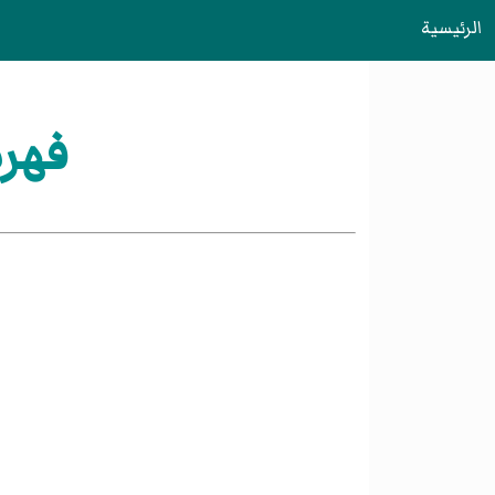
الرئيسية
فهرس