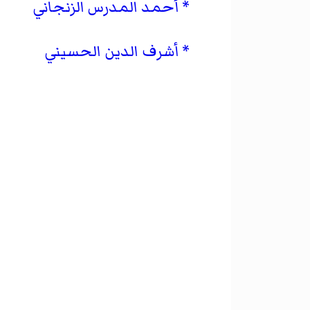
أحمد المدرس الزنجاني
أشرف الدين الحسيني