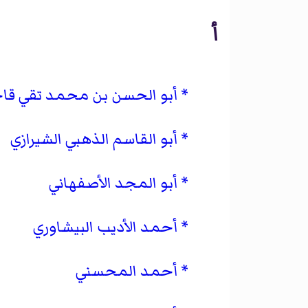
أ
أبو الحسن بن محمد تقي قاج
أبو القاسم الذهبي الشيرازي
أبو المجد الأصفهاني
أحمد الأديب البيشاوري
أحمد المحسني