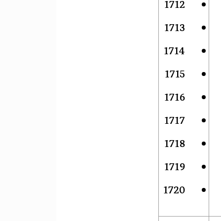
1712
1713
1714
1715
1716
1717
1718
1719
1720