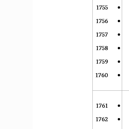
1755
1756
1757
1758
1759
1760
1761
1762