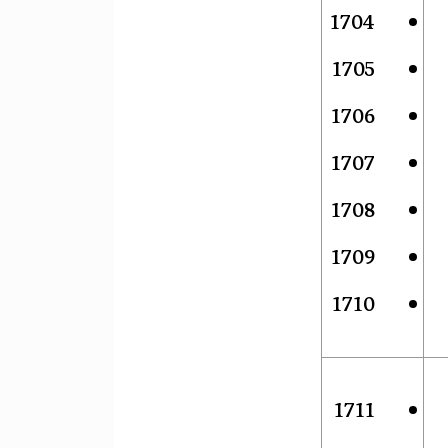
1704
1705
1706
1707
1708
1709
1710
1711