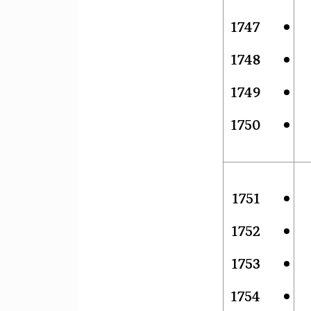
1747
1748
1749
1750
1751
1752
1753
1754