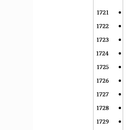
1721
1722
1723
1724
1725
1726
1727
1728
1729