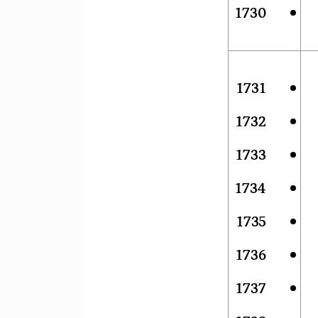
1730
1731
1732
1733
1734
1735
1736
1737