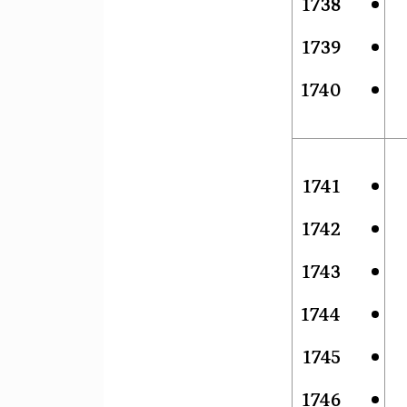
1738
1739
1740
1741
1742
1743
1744
1745
1746