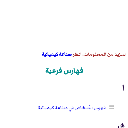
لمزيد من المعلومات، انظر
صناعة كيميائية
فهارس فرعية
أ
☰
أشخاص في صناعة كيميائية
ش