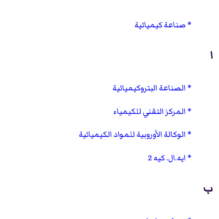
صناعة كيميائية
ا
الصناعة البتروكيميائية
المركز التقني للكيمياء
الوكالة الأوروبية للمواد الكيميائية
ايه.ال. كيه 2
ب