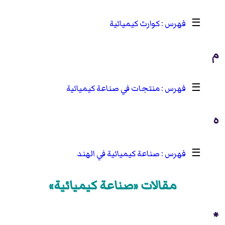
☰
كوارث كيميائية
م
☰
منتجات في صناعة كيميائية
ه
☰
صناعة كيميائية في الهند
مقالات «صناعة كيميائية»
*