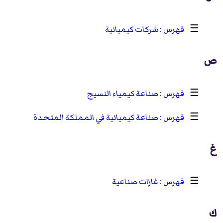
☰
شركات كيميائية
ص
☰
صناعة كيمياء النسيج
☰
صناعة كيميائية في المملكة المتحدة
غ
☰
غازات صناعية
ك