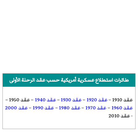
طائرات استطلاع عسكرية أمريكية حسب عقد الرحلة الأولى
عقد 1910
–
عقد 1920
–
عقد 1930
–
عقد 1940
–
عقد 1950
–
عقد 1960
–
عقد 1970
–
عقد 1980
–
عقد 1990
–
عقد 2000
-
عقد 2010