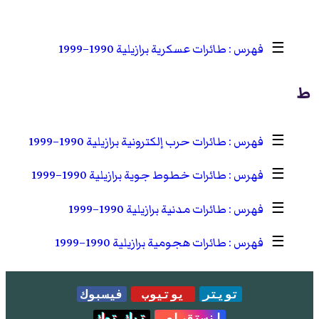
☰
طائرات عسكرية برازيلية 1990–1999
ط
☰
طائرات حرب إلكترونية برازيلية 1990–1999
☰
طائرات خطوط جوية برازيلية 1990–1999
☰
طائرات مدنية برازيلية 1990–1999
☰
طائرات هجومية برازيلية 1990–1999
تويتر
يوتيوب
فيسبوك
انستقرام
تيك توك