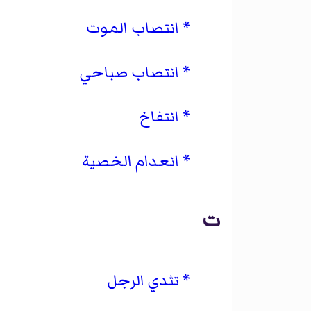
انتصاب الموت
انتصاب صباحي
انتفاخ
انعدام الخصية
ت
تثدي الرجل