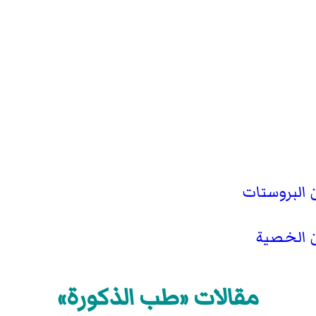
البروستات
 الخصية
مقالات «طب الذكورة»