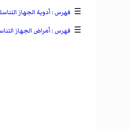
☰
أدوية الجهاز التناسل
☰
أمراض الجهاز التناس