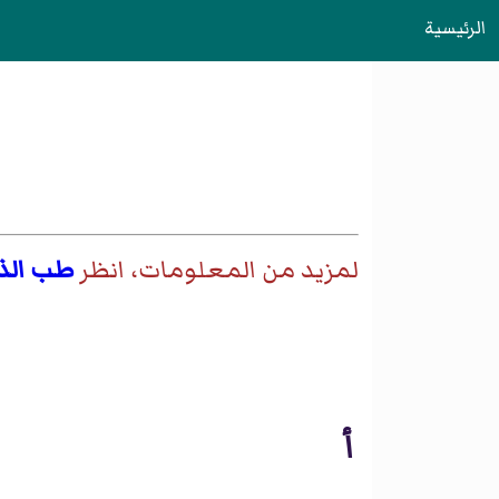
الرئيسية
لمزيد من المعلومات، انظر
طب الذ
أ