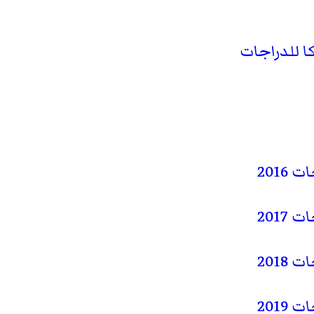
ا للدراجات
2016
2017
2018
2019