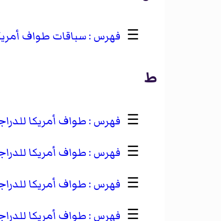
☰
سباقات طواف أمريك
ط
☰
طواف أمريكا للدراجات 
☰
طواف أمريكا للدراجات 
☰
طواف أمريكا للدراجات 
☰
طواف أمريكا للدراجات 