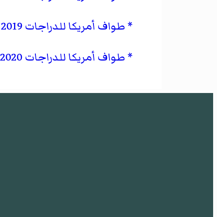
طواف أمريكا للدراجات 2019
طواف أمريكا للدراجات 2020