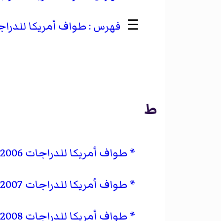
☰
طواف أمريكا للدراجات 
ط
طواف أمريكا للدراجات 2006–07
طواف أمريكا للدراجات 2007–08
طواف أمريكا للدراجات 2008–09