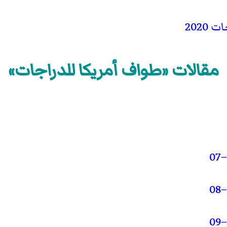
2020
مقالات «طواف أمريكا للدراجات»