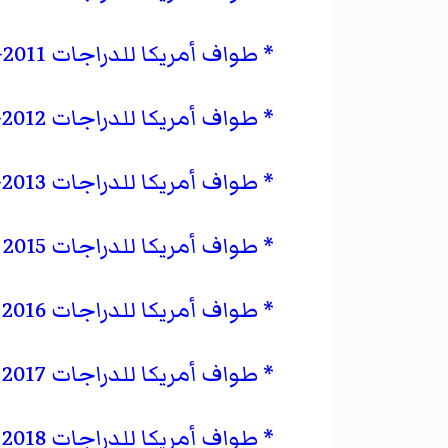
طواف أمريكا للدراجات 2011–12
طواف أمريكا للدراجات 2012–13
طواف أمريكا للدراجات 2013–14
طواف أمريكا للدراجات 2015
طواف أمريكا للدراجات 2016
طواف أمريكا للدراجات 2017
طواف أمريكا للدراجات 2018