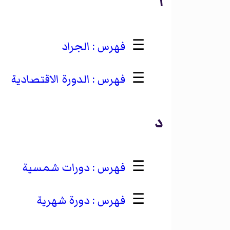
ا
☰
الجراد
☰
الدورة الاقتصادية
د
☰
دورات شمسية
☰
دورة شهرية