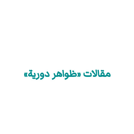
مقالات «ظواهر دورية»