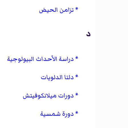
تزامن الحيض
د
دراسة الأحداث البيولوجية
دلتا الدلويات
دورات ميلانكوفيتش
دورة شمسية