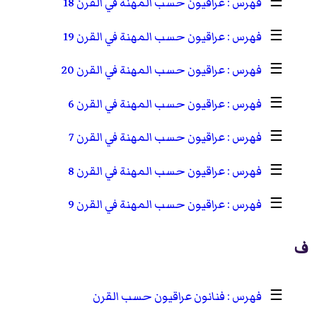
☰
عراقيون حسب المهنة في القرن 18
☰
عراقيون حسب المهنة في القرن 19
☰
عراقيون حسب المهنة في القرن 20
☰
عراقيون حسب المهنة في القرن 6
☰
عراقيون حسب المهنة في القرن 7
☰
عراقيون حسب المهنة في القرن 8
☰
عراقيون حسب المهنة في القرن 9
ف
☰
فنانون عراقيون حسب القرن