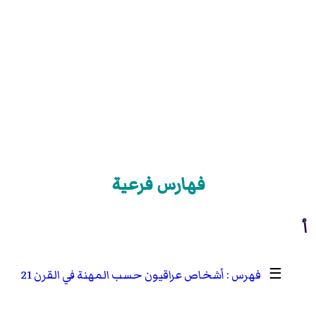
فهارس فرعية
أ
☰
أشخاص عراقيون حسب المهنة في القرن 21