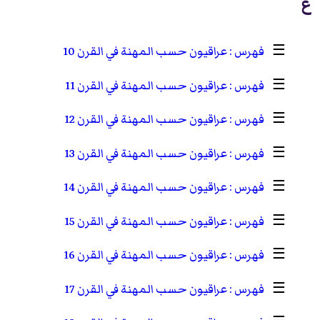
ع
☰
عراقيون حسب المهنة في القرن 10
☰
عراقيون حسب المهنة في القرن 11
☰
عراقيون حسب المهنة في القرن 12
☰
عراقيون حسب المهنة في القرن 13
☰
عراقيون حسب المهنة في القرن 14
☰
عراقيون حسب المهنة في القرن 15
☰
عراقيون حسب المهنة في القرن 16
☰
عراقيون حسب المهنة في القرن 17