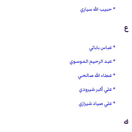
حبيب الله سياري
ع
عباس بابائي
عبد الرحيم الموسوي
عطاء الله صالحي
علي أكبر شيرودي
علي صياد شيرازي
ك