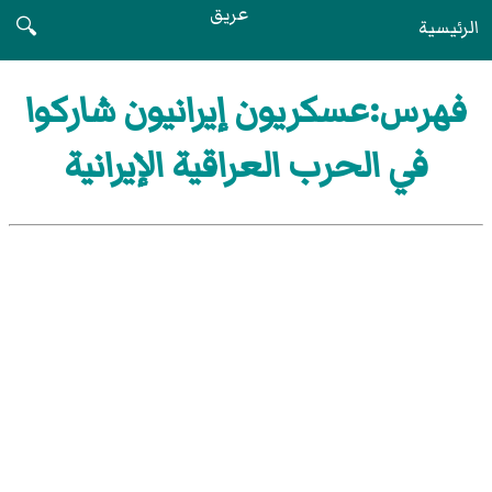
عريق
الرئيسية
🔍
فهرس:عسكريون إيرانيون شاركوا
في الحرب العراقية الإيرانية