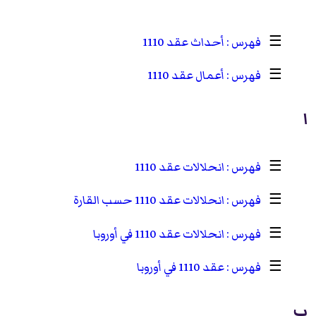
☰
أحداث عقد 1110
☰
أعمال عقد 1110
ا
☰
انحلالات عقد 1110
☰
انحلالات عقد 1110 حسب القارة
☰
انحلالات عقد 1110 في أوروبا
☰
عقد 1110 في أوروبا
ب