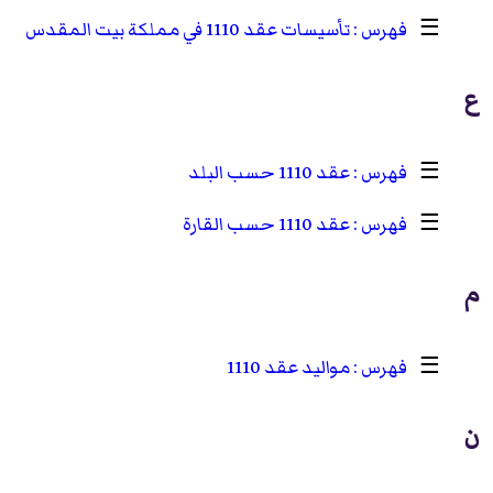
☰
تأسيسات عقد 1110 في مملكة بيت المقدس
ع
☰
عقد 1110 حسب البلد
☰
عقد 1110 حسب القارة
م
☰
مواليد عقد 1110
ن