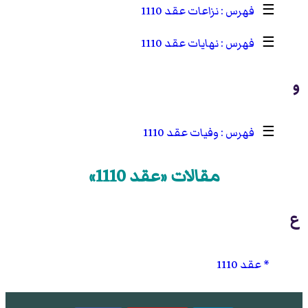
☰
نزاعات عقد 1110
☰
نهايات عقد 1110
و
☰
وفيات عقد 1110
مقالات «عقد 1110»
ع
عقد 1110