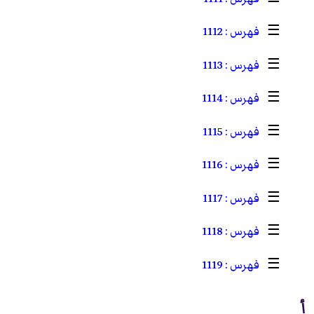
1112
☰
1113
☰
1114
☰
1115
☰
1116
☰
1117
☰
1118
☰
1119
☰
أ