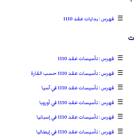
☰
بدايات عقد 1110
ت
☰
تأسيسات عقد 1110
☰
تأسيسات عقد 1110 حسب القارة
☰
تأسيسات عقد 1110 في آسيا
☰
تأسيسات عقد 1110 في أوروبا
☰
تأسيسات عقد 1110 في إسبانيا
☰
تأسيسات عقد 1110 في إيطاليا