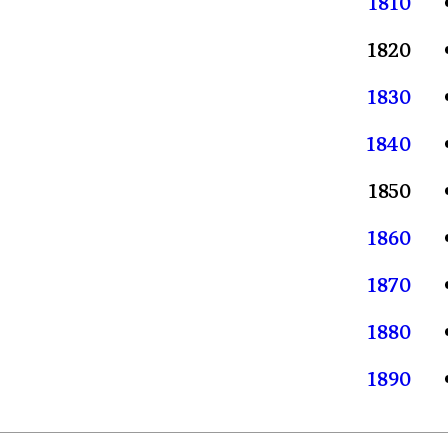
1810
1820
1830
1840
1850
1860
1870
1880
1890