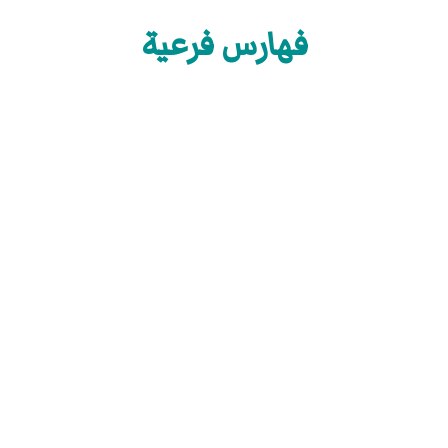
فهارس فرعية