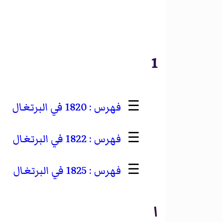
1
☰
1820 في البرتغال
☰
1822 في البرتغال
☰
1825 في البرتغال
ا