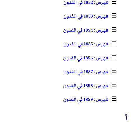
☰
1852 في الفنون
☰
1853 في الفنون
☰
1854 في الفنون
☰
1855 في الفنون
☰
1856 في الفنون
☰
1857 في الفنون
☰
1858 في الفنون
☰
1859 في الفنون
أ