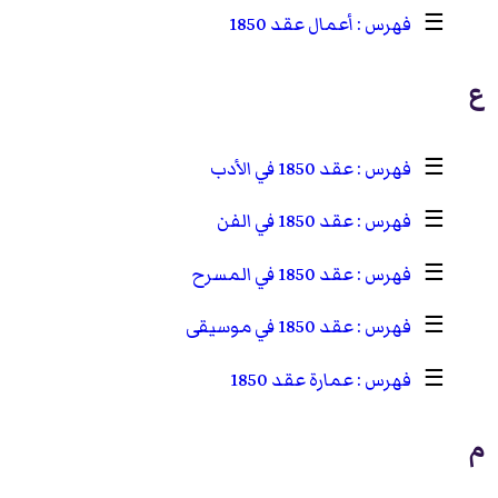
☰
أعمال عقد 1850
ع
☰
عقد 1850 في الأدب
☰
عقد 1850 في الفن
☰
عقد 1850 في المسرح
☰
عقد 1850 في موسيقى
☰
عمارة عقد 1850
م